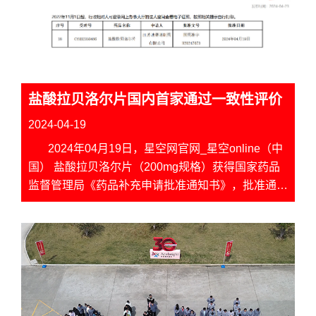
盐酸拉贝洛尔片国内首家通过一致性评价
2024-04-19
2024年04月19日，星空网官网_星空online（中
国） 盐酸拉贝洛尔片（200mg规格）获得国家药品
监督管理局《药品补充申请批准通知书》，批准通过
仿...