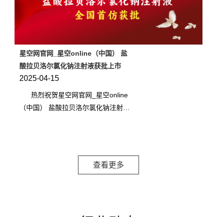
星空网官网_星空online（中国） 盐
酸拉贝洛尔氯化钠注射液获批上市
2025-04-15
热烈祝贺星空网官网_星空online
（中国） 盐酸拉贝洛尔氯化钠注射液
全国首仿获批 2025年4月8日，星
空网官网_星空online（中国） 的盐...
查看更多